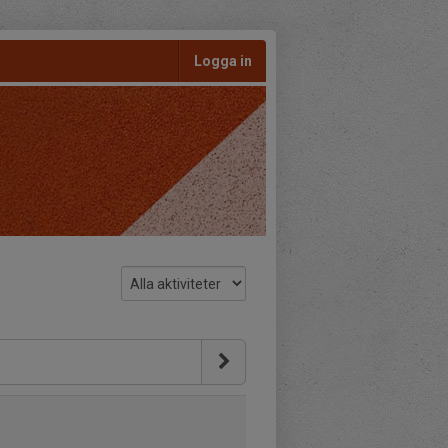
Logga in