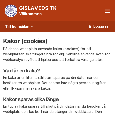
GISLAVEDS TK
Välkommen
Logga in
Till hemsidan
Kakor (cookies)
På denna webbplats används kakor (cookies) för att
webbplatsen ska fungera bra för dig. Kakorna används även för
webbanalys i syfte att hjälpa oss att förbättra våra tjänster.
Vad är en kaka?
En kaka är en liten textfil som sparas på din dator när du
besöker en webbplats. Det sparas inte några personuppgifter
eller IP-nummer i våra kakor.
Kakor sparas olika länge
En typ av kaka sparas tillfälligt på din dator när du besöker vår
webbplats och tas bort när du stänger din webbläsare. Den