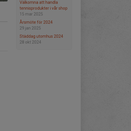
Välkomna att handla
tennisprodukter i vår shop
15 mar 2025
Årsmöte för 2024
29 jan 2025
Städdag utomhus 2024
28 okt 2024