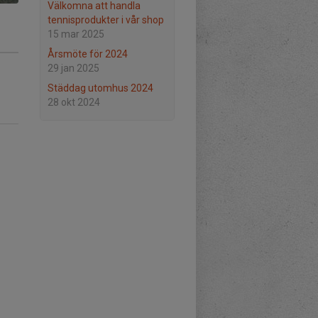
Välkomna att handla
tennisprodukter i vår shop
15 mar 2025
Årsmöte för 2024
29 jan 2025
Städdag utomhus 2024
28 okt 2024