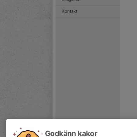
Kontakt
Godkänn kakor