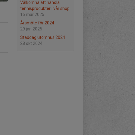
Välkomna att handla
tennisprodukter i vår shop
15 mar 2025
Årsmöte för 2024
29 jan 2025
Städdag utomhus 2024
28 okt 2024