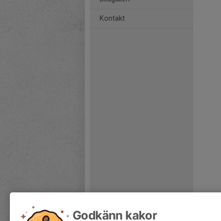
Kontakt
Godkänn kakor