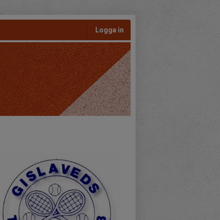
Logga in