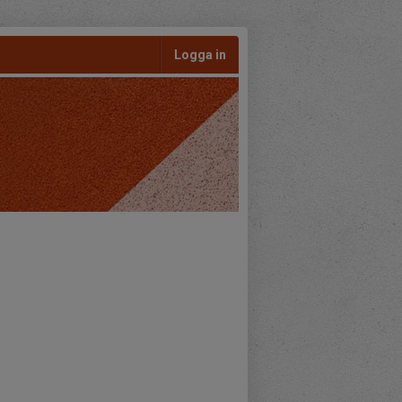
Logga in