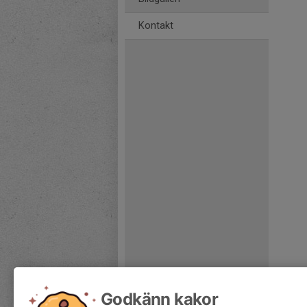
Kontakt
Godkänn kakor