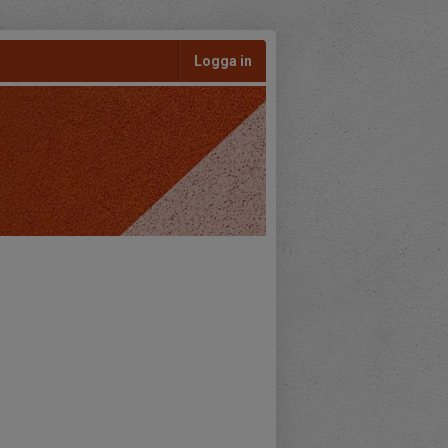
Logga in