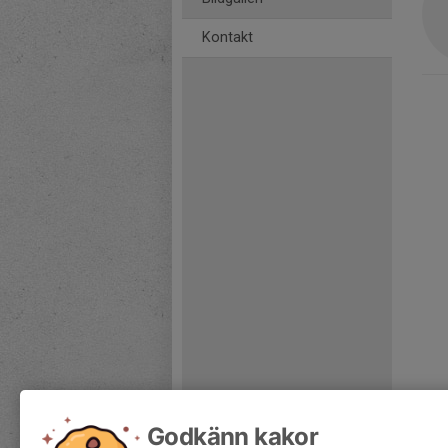
Kontakt
Godkänn kakor