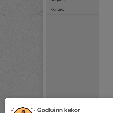
Kontakt
Godkänn kakor