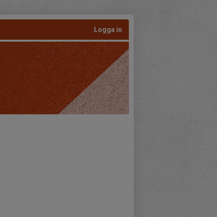
Logga in