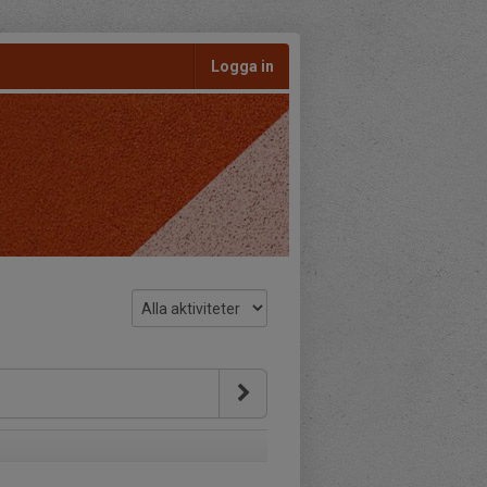
Logga in