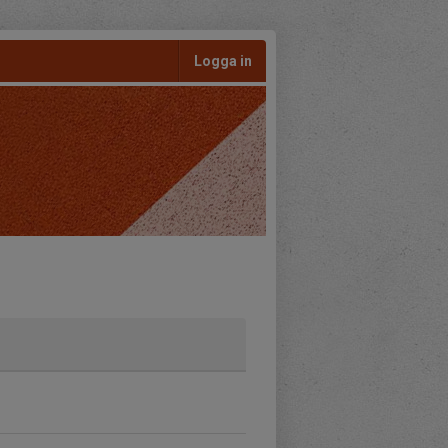
Logga in