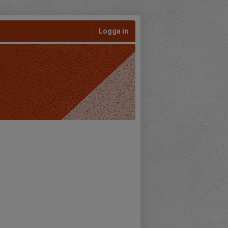
Logga in