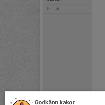
Kontakt
Godkänn kakor